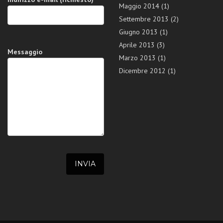
Maggio 2014
(1)
Settembre 2013
(2)
Giugno 2013
(1)
Aprile 2013
(3)
Messaggio
Marzo 2013
(1)
Dicembre 2012
(1)