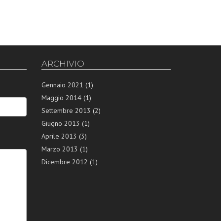
ARCHIVIO
Gennaio 2021
(1)
Maggio 2014
(1)
Settembre 2013
(2)
Giugno 2013
(1)
Aprile 2013
(3)
Marzo 2013
(1)
Dicembre 2012
(1)