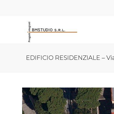
EDIFICIO RESIDENZIALE – Vi