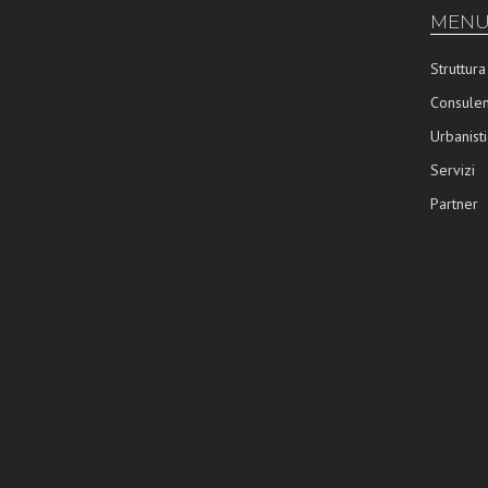
MENU
Struttura
Consulen
Urbanisti
Servizi
Partner