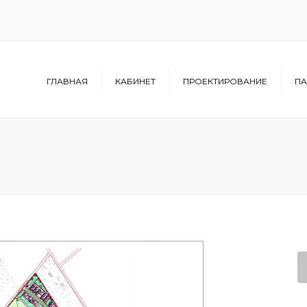
ГЛАВНАЯ
КАБИНЕТ
ПРОЕКТИРОВАНИЕ
ПА
Структура
Архитектура
Структура
урбанизма
Инфраструктура