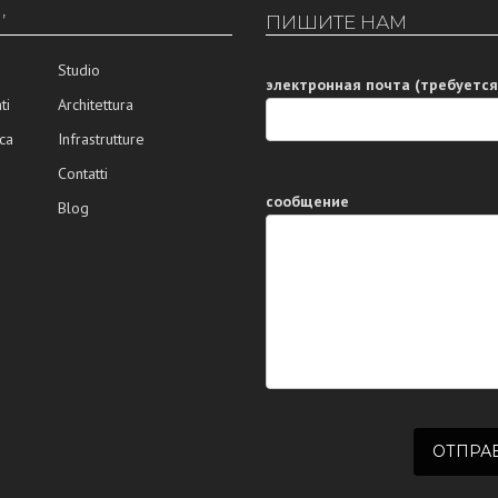
’
ПИШИТЕ НАМ
Studio
электронная почта (требуется
ti
Architettura
ca
Infrastrutture
Contatti
сообщение
Blog