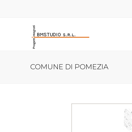
COMUNE DI POMEZIA