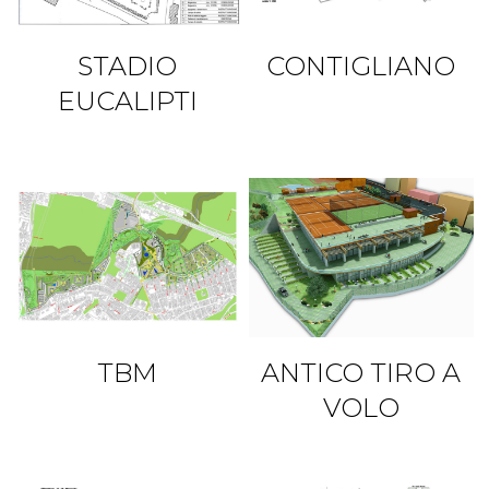
STADIO
CONTIGLIANO
EUCALIPTI
TBM
ANTICO TIRO A
VOLO