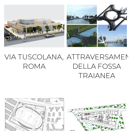
VIA TUSCOLANA,
ATTRAVERSAMEN
ROMA
DELLA FOSSA
TRAIANEA