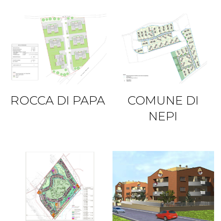
ROCCA DI PAPA
COMUNE DI
NEPI