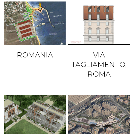
ROMANIA
VIA
TAGLIAMENTO,
ROMA