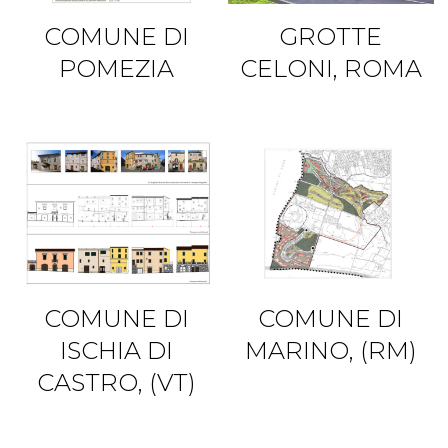
COMUNE DI
GROTTE
POMEZIA
CELONI, ROMA
COMUNE DI
COMUNE DI
ISCHIA DI
MARINO, (RM)
CASTRO, (VT)