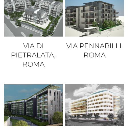
VIA DI
VIA PENNABILLI,
PIETRALATA,
ROMA
ROMA