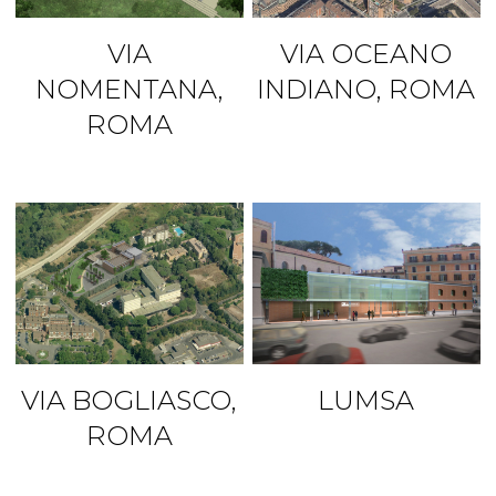
VIA
VIA OCEANO
NOMENTANA,
INDIANO, ROMA
ROMA
VIA BOGLIASCO,
LUMSA
ROMA