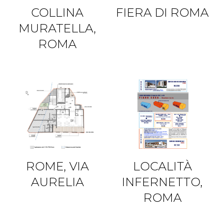
COLLINA
FIERA DI ROMA
MURATELLA,
ROMA
ROME, VIA
LOCALITÀ
AURELIA
INFERNETTO,
ROMA