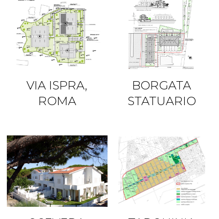
VIA ISPRA,
BORGATA
ROMA
STATUARIO