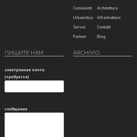
Consulenti
Architettura
Urbanistica
Infrastrutture
Servizi
Contatti
Partner
Blog
ПИШИТЕ НАМ
ARCHIVIO
электронная почта
(требуется)
сообщение