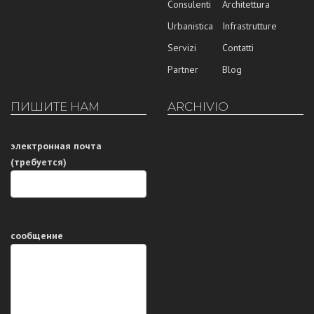
Consulenti
Architettura
Urbanistica
Infrastrutture
Servizi
Contatti
Partner
Blog
ПИШИТЕ НАМ
ARCHIVIO
электронная почта
(требуется)
сообщение