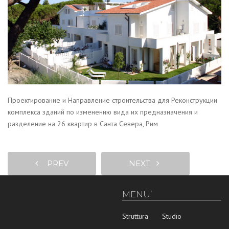
Проектирование и Направление строительства для Реконструкции
комплекса зданий по изменению вида их предназначения и
разделение на 26 квартир в Санта Севера, Рим
PREV
NEXT
MENU’
Struttura
Studio